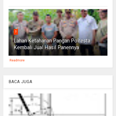
3
Lahan Ketahanan Pangan Polresta
Kembali Jual Hasil Panennya
Readmore
BACA JUGA