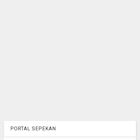
PORTAL SEPEKAN