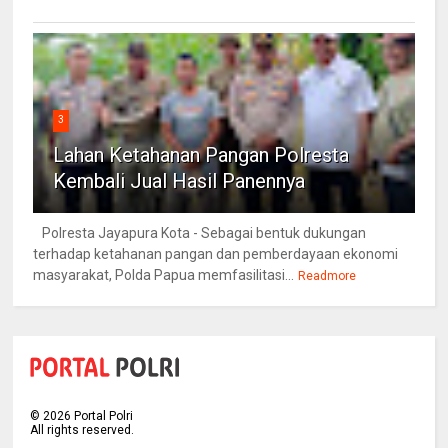
3
Lahan Ketahanan Pangan Polresta
Kembali Jual Hasil Panennya
Polresta Jayapura Kota - Sebagai bentuk dukungan
terhadap ketahanan pangan dan pemberdayaan ekonomi
masyarakat, Polda Papua memfasilitasi...
Readmore
©
2026
Portal Polri
All rights reserved.