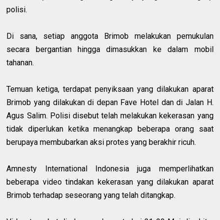
polisi.
Di sana, setiap anggota Brimob melakukan pemukulan
secara bergantian hingga dimasukkan ke dalam mobil
tahanan.
Temuan ketiga, terdapat penyiksaan yang dilakukan aparat
Brimob yang dilakukan di depan Fave Hotel dan di Jalan H.
Agus Salim. Polisi disebut telah melakukan kekerasan yang
tidak diperlukan ketika menangkap beberapa orang saat
berupaya membubarkan aksi protes yang berakhir ricuh.
Amnesty International Indonesia juga memperlihatkan
beberapa video tindakan kekerasan yang dilakukan aparat
Brimob terhadap seseorang yang telah ditangkap.