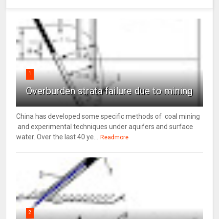
1
Overburden strata failure due to mining
China has developed some specific methods of coal mining
and experimental techniques under aquifers and surface
water. Over the last 40 ye...
Readmore
2