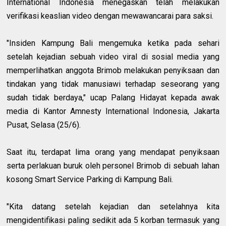
International Indonesia menegaskan telah melakukan
verifikasi keaslian video dengan mewawancarai para saksi.
"Insiden Kampung Bali mengemuka ketika pada sehari
setelah kejadian sebuah video viral di sosial media yang
memperlihatkan anggota Brimob melakukan penyiksaan dan
tindakan yang tidak manusiawi terhadap seseorang yang
sudah tidak berdaya," ucap Palang Hidayat kepada awak
media di Kantor Amnesty International Indonesia, Jakarta
Pusat, Selasa (25/6).
Saat itu, terdapat lima orang yang mendapat penyiksaan
serta perlakuan buruk oleh personel Brimob di sebuah lahan
kosong Smart Service Parking di Kampung Bali.
"Kita datang setelah kejadian dan setelahnya kita
mengidentifikasi paling sedikit ada 5 korban termasuk yang