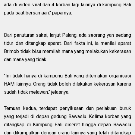
ada di video viral dan 4 korban lagi lainnya di kampung Bali
pada saat bersamaan," paparnya.
Dari penuturan saksi, lanjut Palang, ada seorang yan sedang
tidur dan ditangkap aparat. Dari fakta ini, ia menilai aparat
Brimob tidak bisa memilah mana yang melakukan kekerasan
dan mana yang tidak.
"Ini tidak hanya di kampung Bali yang ditemukan organisasi
HAM lainnya. Orang tidak boleh dilakukan kekerasan karena
sudah tidak melawan," jelasnya.
Temuan kedua, terdapat penyiksaan dan perlakuan buruk
yang terjadi di depan gedung Bawaslu. Kelima korban yang
ditangkap di Kampung Bali diseret hingga depan Bawaslu
dan dikumpulkan dengan orang lainnya yang telah ditangkap