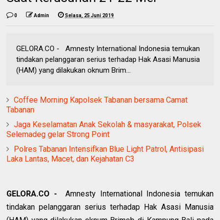
0
Admin
Selasa, 25 Juni 2019
GELORA.CO - Amnesty International Indonesia temukan
tindakan pelanggaran serius terhadap Hak Asasi Manusia
(HAM) yang dilakukan oknum Brim...
Coffee Morning Kapolsek Tabanan bersama Camat
Tabanan
Jaga Keselamatan Anak Sekolah & masyarakat, Polsek
Selemadeg gelar Strong Point
Polres Tabanan Intensifkan Blue Light Patrol, Antisipasi
Laka Lantas, Macet, dan Kejahatan C3
GELORA.CO -
Amnesty International Indonesia temukan
tindakan pelanggaran serius terhadap Hak Asasi Manusia