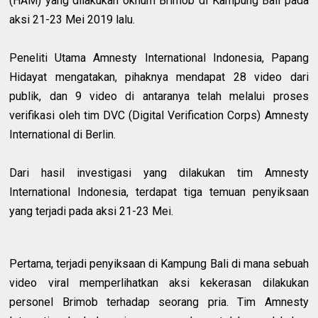
(HAM) yang dilakukan oknum Brimob di Kampung Bali pada
aksi 21-23 Mei 2019 lalu.
Peneliti Utama Amnesty International Indonesia, Papang
Hidayat mengatakan, pihaknya mendapat 28 video dari
publik, dan 9 video di antaranya telah melalui proses
verifikasi oleh tim DVC (Digital Verification Corps) Amnesty
International di Berlin.
Dari hasil investigasi yang dilakukan tim Amnesty
International Indonesia, terdapat tiga temuan penyiksaan
yang terjadi pada aksi 21-23 Mei.
Pertama, terjadi penyiksaan di Kampung Bali di mana sebuah
video viral memperlihatkan aksi kekerasan dilakukan
personel Brimob terhadap seorang pria. Tim Amnesty