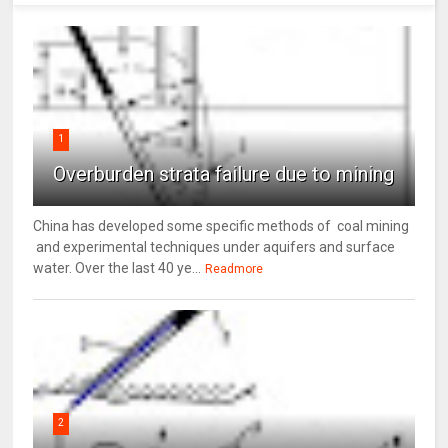
1
Overburden strata failure due to mining
China has developed some specific methods of coal mining
and experimental techniques under aquifers and surface
water. Over the last 40 ye...
Readmore
2