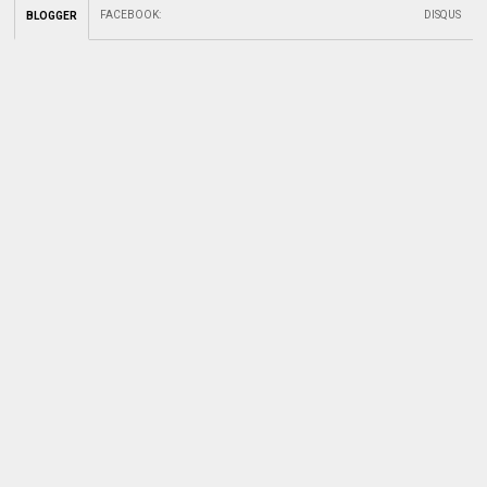
FACEBOOK
:
DISQUS
BLOGGER