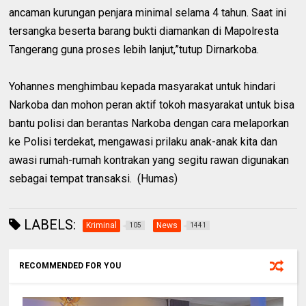
ancaman kurungan penjara minimal selama 4 tahun. Saat ini
tersangka beserta barang bukti diamankan di Mapolresta
Tangerang guna proses lebih lanjut,”tutup Dirnarkoba.
Yohannes menghimbau kepada masyarakat untuk hindari
Narkoba dan mohon peran aktif tokoh masyarakat untuk bisa
bantu polisi dan berantas Narkoba dengan cara melaporkan
ke Polisi terdekat, mengawasi prilaku anak-anak kita dan
awasi rumah-rumah kontrakan yang segitu rawan digunakan
sebagai tempat transaksi. (Humas)
LABELS:
Kriminal
News
105
1441
RECOMMENDED FOR YOU