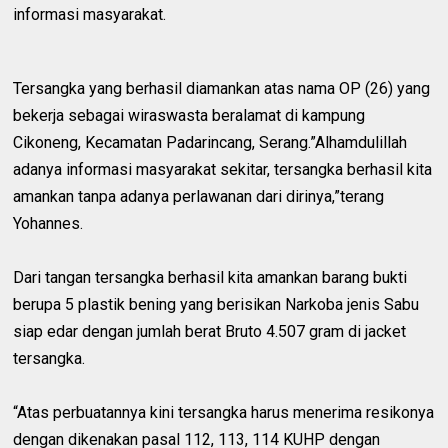
informasi masyarakat.
Tersangka yang berhasil diamankan atas nama OP (26) yang
bekerja sebagai wiraswasta beralamat di kampung
Cikoneng, Kecamatan Padarincang, Serang.”Alhamdulillah
adanya informasi masyarakat sekitar, tersangka berhasil kita
amankan tanpa adanya perlawanan dari dirinya,”terang
Yohannes.
Dari tangan tersangka berhasil kita amankan barang bukti
berupa 5 plastik bening yang berisikan Narkoba jenis Sabu
siap edar dengan jumlah berat Bruto 4.507 gram di jacket
tersangka.
“Atas perbuatannya kini tersangka harus menerima resikonya
dengan dikenakan pasal 112, 113, 114 KUHP dengan