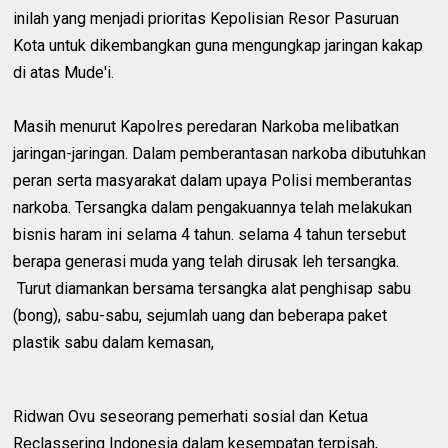
inilah yang menjadi prioritas Kepolisian Resor Pasuruan
Kota untuk dikembangkan guna mengungkap jaringan kakap
di atas Mude'i.
Masih menurut Kapolres peredaran Narkoba melibatkan
jaringan-jaringan. Dalam pemberantasan narkoba dibutuhkan
peran serta masyarakat dalam upaya Polisi memberantas
narkoba. Tersangka dalam pengakuannya telah melakukan
bisnis haram ini selama 4 tahun. selama 4 tahun tersebut
berapa generasi muda yang telah dirusak leh tersangka.
Turut diamankan bersama tersangka alat penghisap sabu
(bong), sabu-sabu, sejumlah uang dan beberapa paket
plastik sabu dalam kemasan,
Ridwan Ovu seseorang pemerhati sosial dan Ketua
Reclassering Indonesia dalam kesempatan terpisah,